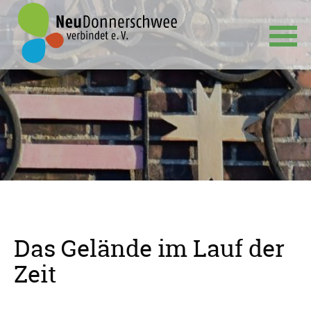
Navigation
überspringen
Das Gelände im Lauf der
Zeit