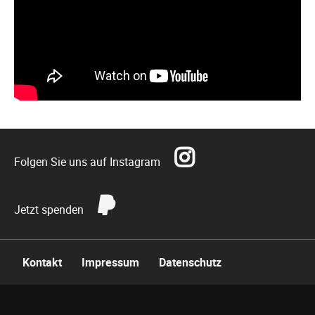
Folgen Sie uns auf Instagram
Jetzt spenden
Navigation
Kontakt
Impressum
Datenschutz
überspringen