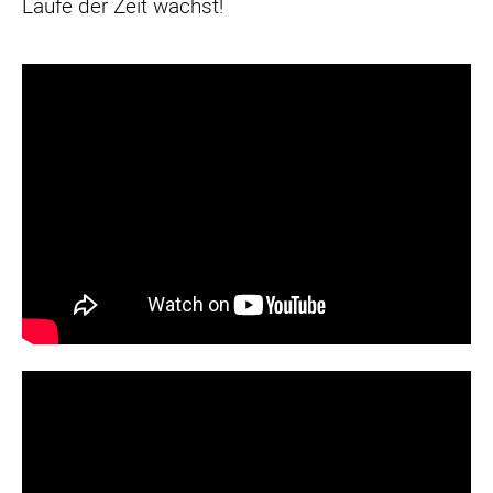
Laufe der Zeit wächst!