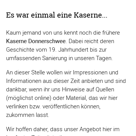
Es war einmal eine Kaserne...
Kaum jemand von uns kennt noch die frühere
Kaserne Donnerschwee
. Dabei reicht deren
Geschichte vom 19. Jahrhundert bis zur
umfassenden Sanierung in unseren Tagen.
An dieser Stelle wollen wir Impressionen und
Informationen aus dieser Zeit anbieten und sind
dankbar, wenn ihr uns Hinweise auf Quellen
(möglichst online) oder Material, das wir hier
verlinken bzw. veröffentlichen können,
zukommen lasst.
Wir hoffen daher, dass unser Angebot hier im