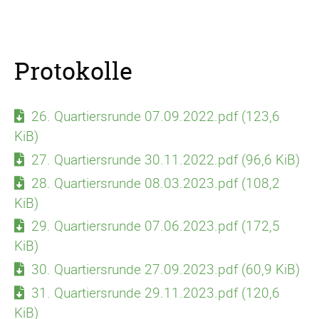
Protokolle
26. Quartiersrunde 07.09.2022.pdf
(123,6
KiB)
27. Quartiersrunde 30.11.2022.pdf
(96,6 KiB)
28. Quartiersrunde 08.03.2023.pdf
(108,2
KiB)
29. Quartiersrunde 07.06.2023.pdf
(172,5
KiB)
30. Quartiersrunde 27.09.2023.pdf
(60,9 KiB)
31. Quartiersrunde 29.11.2023.pdf
(120,6
KiB)