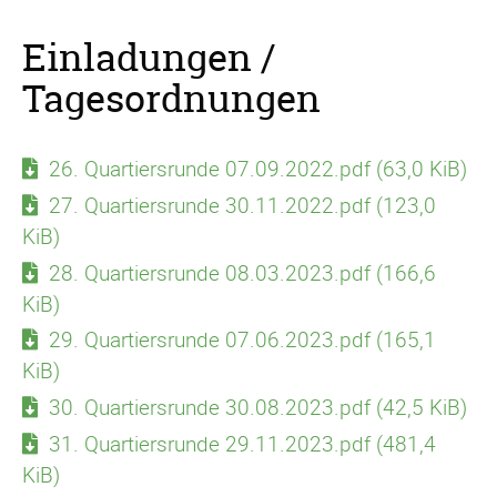
Einladungen /
Tagesordnungen
26. Quartiersrunde 07.09.2022.pdf
(63,0 KiB)
27. Quartiersrunde 30.11.2022.pdf
(123,0
KiB)
28. Quartiersrunde 08.03.2023.pdf
(166,6
KiB)
29. Quartiersrunde 07.06.2023.pdf
(165,1
KiB)
30. Quartiersrunde 30.08.2023.pdf
(42,5 KiB)
31. Quartiersrunde 29.11.2023.pdf
(481,4
KiB)