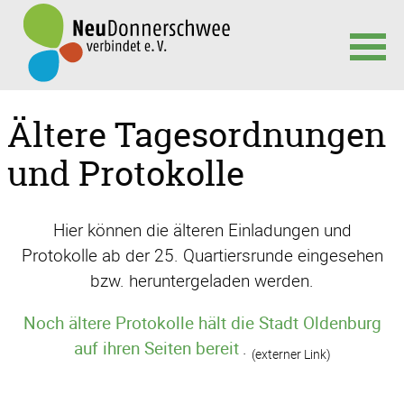
Navigation
Ältere Tagesordnungen
überspringen
und Protokolle
Hier können die älteren Einladungen und
Protokolle ab der 25. Quartiersrunde eingesehen
bzw. heruntergeladen werden.
Noch ältere Protokolle hält die Stadt Oldenburg
auf ihren Seiten bereit
.
(externer Link)