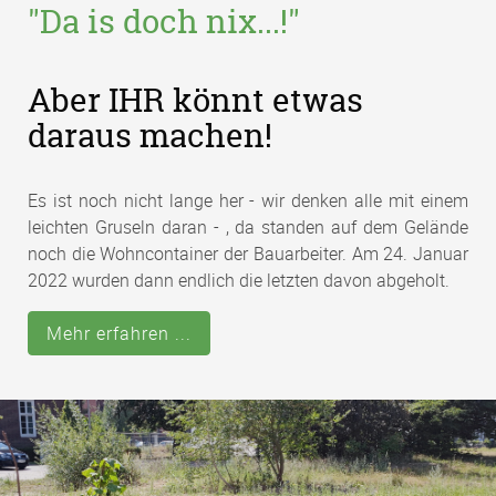
"Da is doch nix...!"
Aber IHR könnt etwas
daraus machen!
Es ist noch nicht lange her - wir denken alle mit einem
leichten Gruseln daran - , da standen auf dem Gelände
noch die Wohncontainer der Bauarbeiter. Am 24. Januar
2022 wurden dann endlich die letzten davon abgeholt.
Mehr erfahren ...