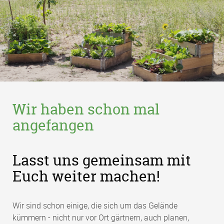
Wir haben schon mal
angefangen
Lasst uns gemeinsam mit
Euch weiter machen!
Wir sind schon einige, die sich um das Gelände
kümmern - nicht nur vor Ort gärtnern, auch planen,