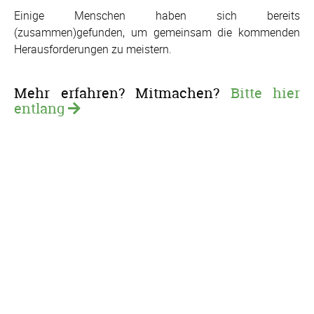
Einige Menschen haben sich bereits
(zusammen)gefunden, um gemeinsam die kommenden
Herausforderungen zu meistern.
Mehr erfahren? Mitmachen?
Bitte hier
entlang