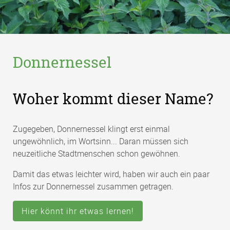
Donnernessel
Woher kommt dieser Name?
Zugegeben, Donnernessel klingt erst einmal
ungewöhnlich, im Wortsinn... Daran müssen sich
neuzeitliche Stadtmenschen schon gewöhnen.
Damit das etwas leichter wird, haben wir auch ein paar
Infos zur Donnernessel zusammen getragen.
Hier könnt ihr etwas lernen!