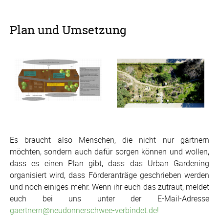
Plan und Umsetzung
Es braucht also Menschen, die nicht nur gärtnern
möchten, sondern auch dafür sorgen können und wollen,
dass es einen Plan gibt, dass das Urban Gardening
organisiert wird, dass Förderanträge geschrieben werden
und noch einiges mehr. Wenn ihr euch das zutraut, meldet
euch bei uns unter der E-Mail-Adresse
gaertnern@neudonnerschwee-verbindet.de!