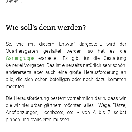
sehen...
Wie soll's denn werden?
So, wie mit diesem Entwurf dargestellt, wird der
Quartiersgarten gestaltet werden, so hat es die
Gartengruppe
erarbeitet. Es gibt für die Gestaltung
keinerlei Vorgaben. Das ist einerseits natürlich sehr schön,
andererseits aber auch eine große Herausforderung an
alle, die sich schon beteiligen oder noch dazu kommen
möchten.
Die Herausforderung besteht vornehmlich darin, dass wir,
die wir hier urban gärtnern möchten, alles - Wege, Plätze,
Anpflanzungen, Hochbeete, etc. - von A bis Z selbst
planen und realisieren müssen.