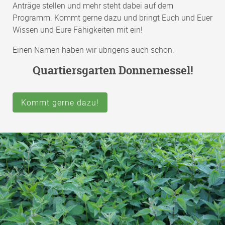
Anträge stellen und mehr steht dabei auf dem
Programm. Kommt gerne dazu und bringt Euch und Euer
Wissen und Eure Fähigkeiten mit ein!
Einen Namen haben wir übrigens auch schon:
Quartiersgarten Donnernessel!
Kommt gerne dazu!