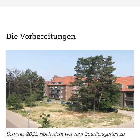
Die Vorbereitungen
Sommer 2022: Noch nicht viel vom Quartiersgarten zu